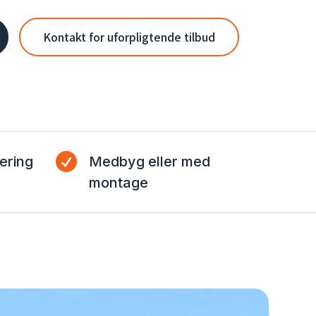
Kontakt for uforpligtende tilbud

ering
Medbyg eller med
montage