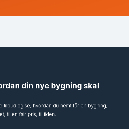
vordan din nye bygning skal
ende tilbud og se, hvordan du nemt får en bygning,
 til en fair pris, til tiden.