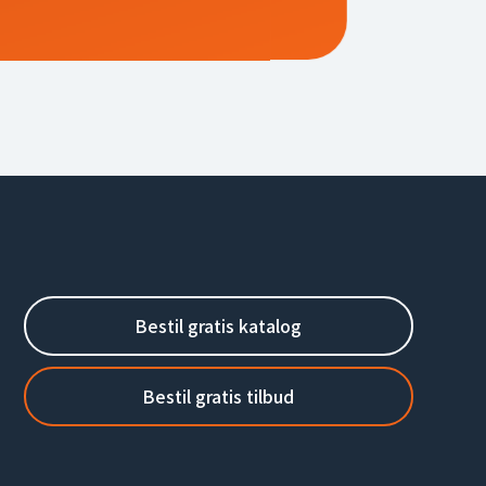
Bestil gratis katalog
Bestil gratis tilbud