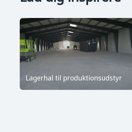
Lagerhal til produktionsudstyr